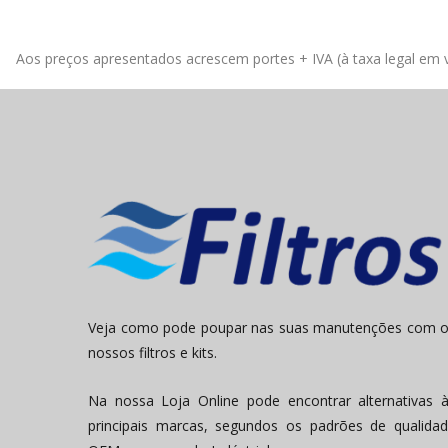
Aos preços apresentados acrescem portes + IVA (à taxa legal em v
Veja como pode poupar nas suas manutenções com 
nossos filtros e kits.
Na nossa Loja Online pode encontrar alternativas 
principais marcas, segundos os padrões de qualida