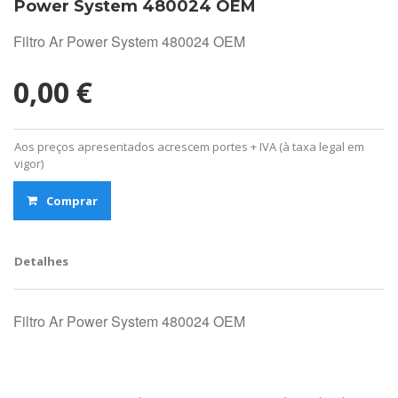
Power System 480024 OEM
Filtro Ar Power System 480024 OEM
0,00 €
Aos preços apresentados acrescem portes + IVA (à taxa legal em
vigor)
Comprar
Detalhes
Filtro Ar Power System 480024 OEM