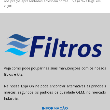
Aos preços apresentados acrescem portes + IVA (à taxa legal em
vigor)
Veja como pode poupar nas suas manutenções com os nossos
filtros e kits.
Na nossa Loja Online pode encontrar alternativas às principais
marcas, segundos os padrões de qualidade OEM, no mercado
Indústrial.
INFORMAÇÃO