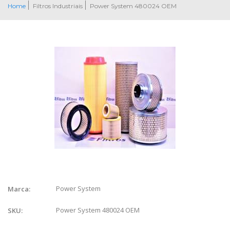
Home
Filtros Industriais
Power System 480024 OEM
Power System
Marca:
Power System 480024 OEM
SKU: