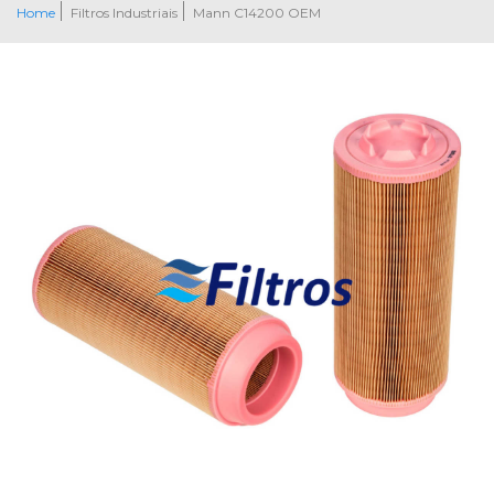
Home
Filtros Industriais
Mann C14200 OEM