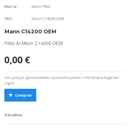
Mann filter
Marca:
Mann C14200 OEM
SKU:
Mann C14200 OEM
Filtro Ar Mann C14200 OEM
0,00 €
Aos preços apresentados acrescem portes + IVA (à taxa legal em
vigor)
Comprar
Detalhes