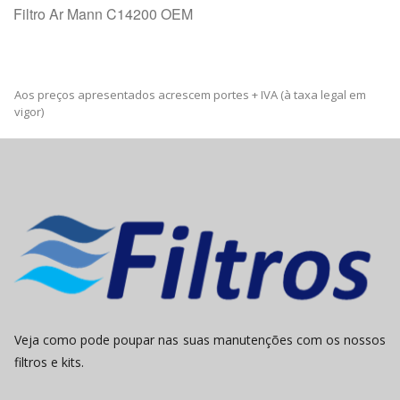
Filtro Ar Mann C14200 OEM
Aos preços apresentados acrescem portes + IVA (à taxa legal em
vigor)
Veja como pode poupar nas suas manutenções com os nossos
filtros e kits.