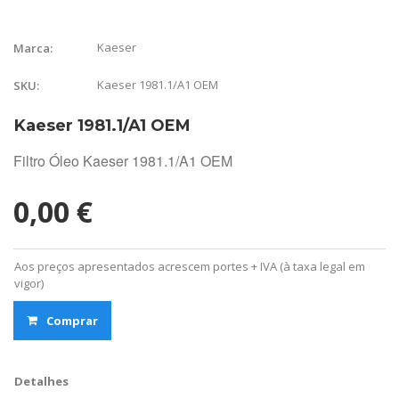
Kaeser
Marca:
Kaeser 1981.1/A1 OEM
SKU:
Kaeser 1981.1/A1 OEM
Filtro Óleo Kaeser 1981.1/A1 OEM
0,00 €
Aos preços apresentados acrescem portes + IVA (à taxa legal em
vigor)
Comprar
Detalhes