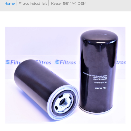
Home
Filtros Industriais
Kaeser 1981.1/A1 OEM