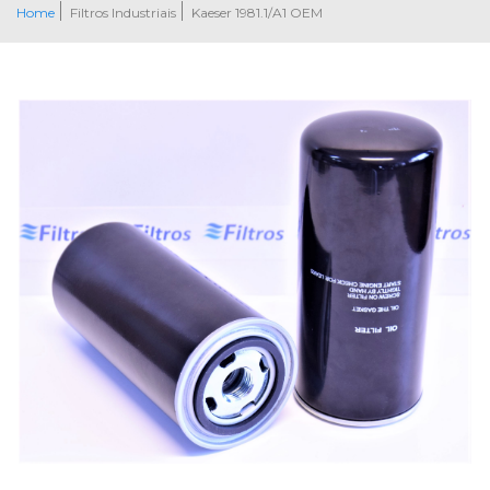
Home
Filtros Industriais
Kaeser 1981.1/A1 OEM