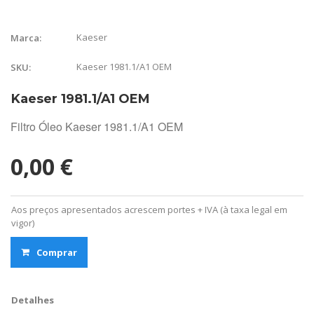
Kaeser
Marca:
Kaeser 1981.1/A1 OEM
SKU:
Kaeser 1981.1/A1 OEM
Filtro Óleo Kaeser 1981.1/A1 OEM
0,00 €
Aos preços apresentados acrescem portes + IVA (à taxa legal em
vigor)
Comprar
Detalhes