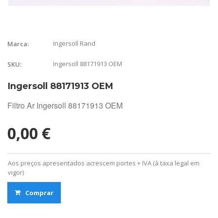
Ingersoll Rand
Marca:
Ingersoll 88171913 OEM
SKU:
Ingersoll 88171913 OEM
Filtro Ar Ingersoll 88171913 OEM
0,00 €
Aos preços apresentados acrescem portes + IVA (à taxa legal em
vigor)
Comprar