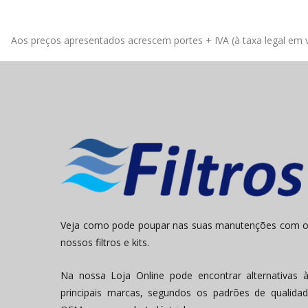
Aos preços apresentados acrescem portes + IVA (à taxa legal em v
Veja como pode poupar nas suas manutenções com 
nossos filtros e kits.
Na nossa Loja Online pode encontrar alternativas 
principais marcas, segundos os padrões de qualida