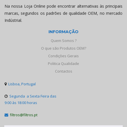
Na nossa Loja Online pode encontrar alternativas às principais
marcas, segundos os padrões de qualidade OEM, no mercado
Indústrial.
INFORMAÇÃO
Quem Somos ?
O que são Produtos OEM?
Condições Gerais
Politica Qualidade
Contactos
Lisboa, Portugal

Segunda a Sexta Feira das

9:00 às 18:00 horas
filtros@filtros.pt
