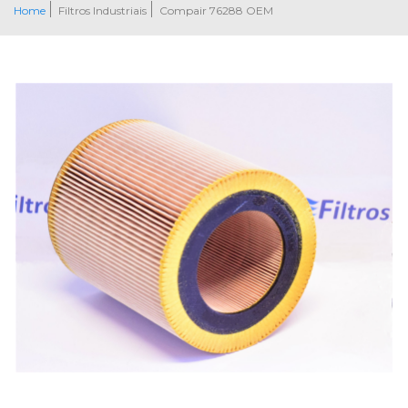
Home
Filtros Industriais
Compair 76288 OEM