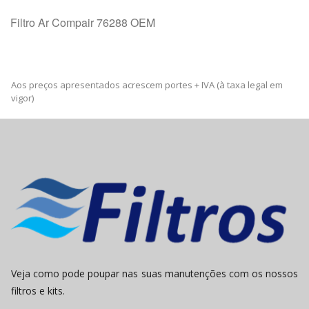
Filtro Ar Compair 76288 OEM
Aos preços apresentados acrescem portes + IVA (à taxa legal em
vigor)
Veja como pode poupar nas suas manutenções com os nossos
filtros e kits.