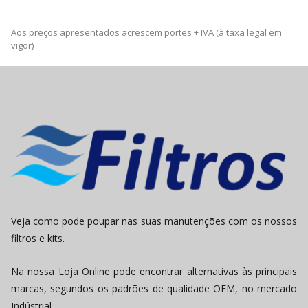
Aos preços apresentados acrescem portes + IVA (à taxa legal em
vigor)
Veja como pode poupar nas suas manutenções com os nossos
filtros e kits.
Na nossa Loja Online pode encontrar alternativas às principais
marcas, segundos os padrões de qualidade OEM, no mercado
Indústrial.