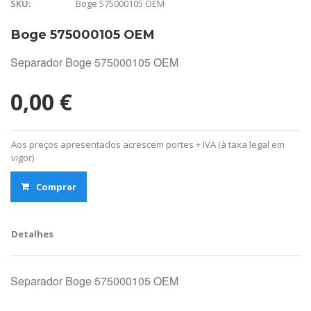
Boge 575000105 OEM
SKU:
Boge 575000105 OEM
Separador Boge 575000105 OEM
0,00 €
Aos preços apresentados acrescem portes + IVA (à taxa legal em
vigor)
Comprar
Detalhes
Separador Boge 575000105 OEM