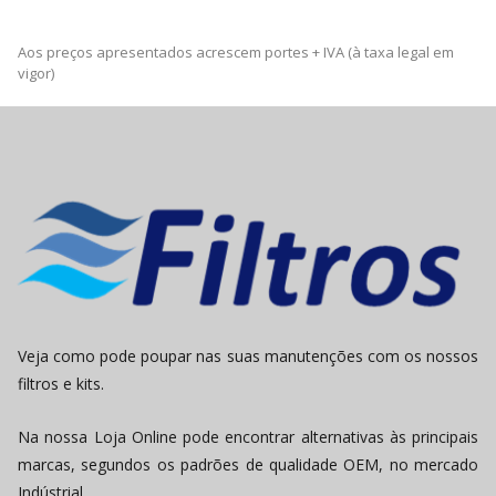
Aos preços apresentados acrescem portes + IVA (à taxa legal em
vigor)
Veja como pode poupar nas suas manutenções com os nossos
filtros e kits.
Na nossa Loja Online pode encontrar alternativas às principais
marcas, segundos os padrões de qualidade OEM, no mercado
Indústrial.