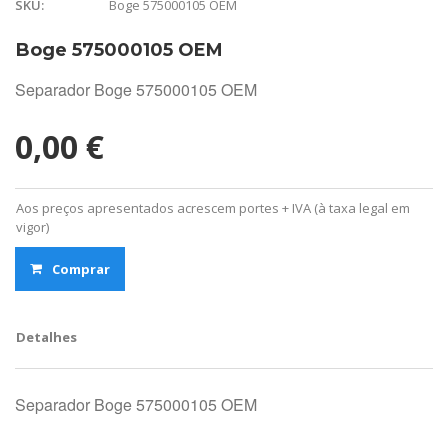
Boge 575000105 OEM
SKU:
Boge 575000105 OEM
Separador Boge 575000105 OEM
0,00 €
Aos preços apresentados acrescem portes + IVA (à taxa legal em
vigor)
Comprar
Detalhes
Separador Boge 575000105 OEM