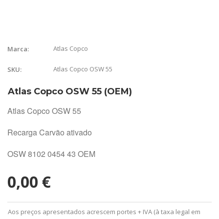
Atlas Copco
Marca:
Atlas Copco OSW 55
SKU:
Atlas Copco OSW 55 (OEM)
Atlas Copco OSW 55
Recarga Carvão ativado
OSW 8102 0454 43 OEM
0,00 €
Aos preços apresentados acrescem portes + IVA (à taxa legal em