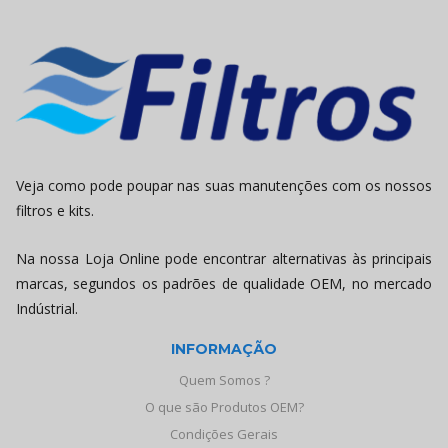
Veja como pode poupar nas suas manutenções com os nossos
filtros e kits.
Na nossa Loja Online pode encontrar alternativas às principais
marcas, segundos os padrões de qualidade OEM, no mercado
Indústrial.
INFORMAÇÃO
Quem Somos ?
O que são Produtos OEM?
Condições Gerais