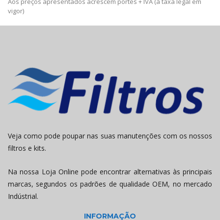
Aos preços apresentados acrescem portes + IVA (à taxa legal em
vigor)
Veja como pode poupar nas suas manutenções com os nossos
filtros e kits.
Na nossa Loja Online pode encontrar alternativas às principais
marcas, segundos os padrões de qualidade OEM, no mercado
Indústrial.
INFORMAÇÃO