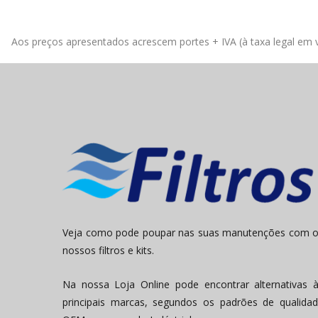
Aos preços apresentados acrescem portes + IVA (à taxa legal em v
Veja como pode poupar nas suas manutenções com 
nossos filtros e kits.
Na nossa Loja Online pode encontrar alternativas 
principais marcas, segundos os padrões de qualida