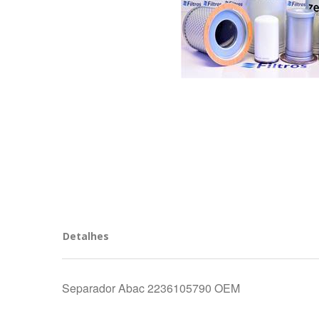
Detalhes
Separador Abac 2236105790 OEM