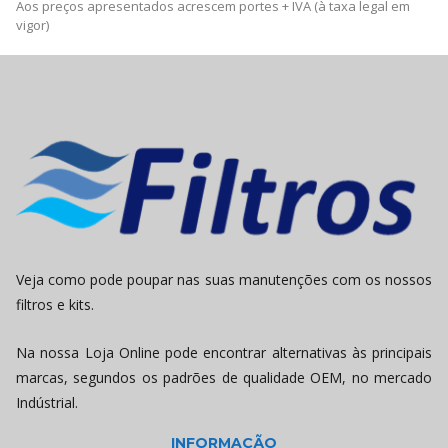
Aos preços apresentados acrescem portes + IVA (à taxa legal em
vigor)
Veja como pode poupar nas suas manutenções com os nossos
filtros e kits.
Na nossa Loja Online pode encontrar alternativas às principais
marcas, segundos os padrões de qualidade OEM, no mercado
Indústrial.
INFORMAÇÃO