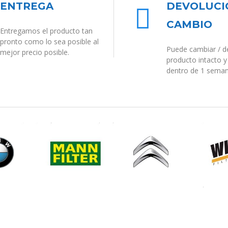
ENTREGA
DEVOLUCI

CAMBIO
Entregamos el producto tan
pronto como lo sea posible al
Puede cambiar / d
mejor precio posible.
producto intacto y
dentro de 1 seman