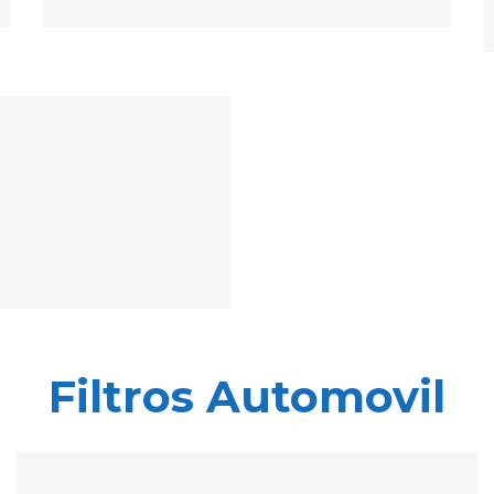
Filtros Automovil