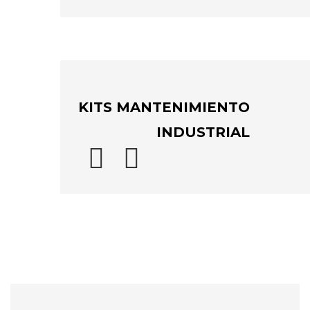
KITS MANTENIMIENTO
INDUSTRIAL

