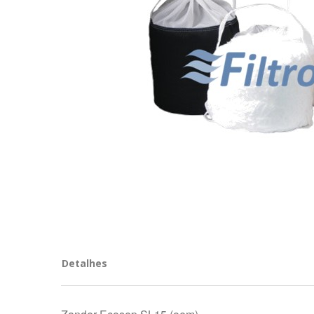
Detalhes