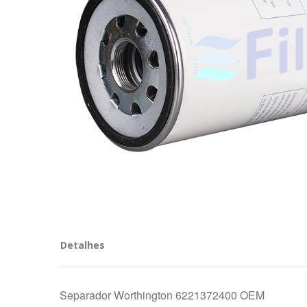
Detalhes
Separador Worthington 6221372400 OEM