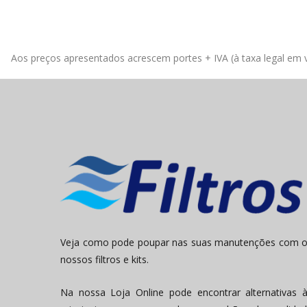
Aos preços apresentados acrescem portes + IVA (à taxa legal em v
Veja como pode poupar nas suas manutenções com 
nossos filtros e kits.
Na nossa Loja Online pode encontrar alternativas 