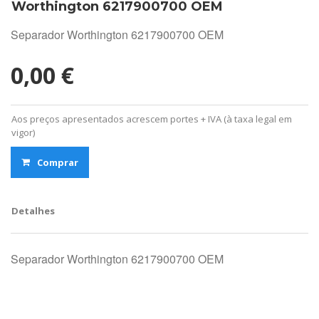
Worthington 6217900700 OEM
Separador Worthington 6217900700 OEM
0,00 €
Aos preços apresentados acrescem portes + IVA (à taxa legal em
vigor)
Comprar
Detalhes
Separador Worthington 6217900700 OEM