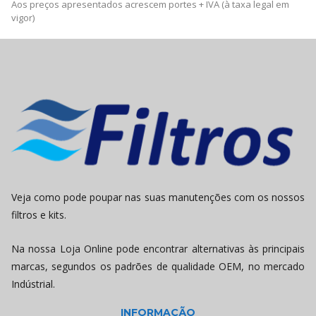
Aos preços apresentados acrescem portes + IVA (à taxa legal em
vigor)
Veja como pode poupar nas suas manutenções com os nossos
filtros e kits.
Na nossa Loja Online pode encontrar alternativas às principais
marcas, segundos os padrões de qualidade OEM, no mercado
Indústrial.
INFORMAÇÃO