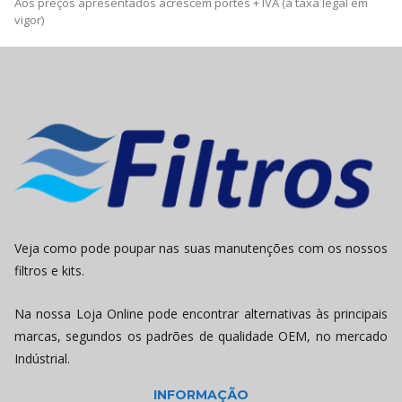
Aos preços apresentados acrescem portes + IVA (à taxa legal em
vigor)
Veja como pode poupar nas suas manutenções com os nossos
filtros e kits.
Na nossa Loja Online pode encontrar alternativas às principais
marcas, segundos os padrões de qualidade OEM, no mercado
Indústrial.
INFORMAÇÃO