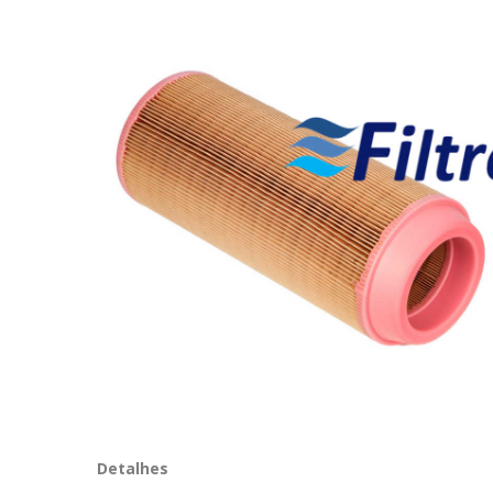
Detalhes