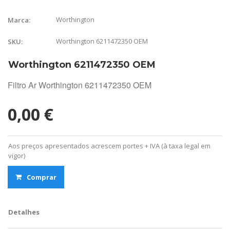
Worthington
Marca:
Worthington 6211472350 OEM
SKU:
Worthington 6211472350 OEM
Filtro Ar Worthington 6211472350 OEM
0,00 €
Aos preços apresentados acrescem portes + IVA (à taxa legal em
vigor)
Comprar
Detalhes