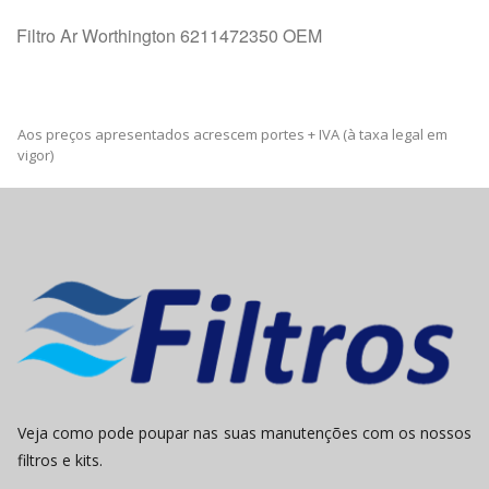
Filtro Ar Worthington 6211472350 OEM
Aos preços apresentados acrescem portes + IVA (à taxa legal em
vigor)
Veja como pode poupar nas suas manutenções com os nossos
filtros e kits.