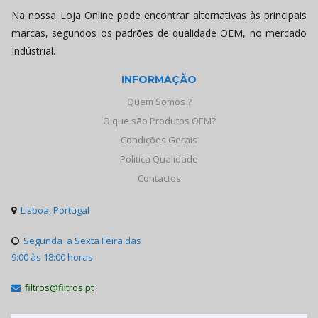
Na nossa Loja Online pode encontrar alternativas às principais
marcas, segundos os padrões de qualidade OEM, no mercado
Indústrial.
INFORMAÇÃO
Quem Somos ?
O que são Produtos OEM?
Condições Gerais
Politica Qualidade
Contactos
Lisboa, Portugal

Segunda a Sexta Feira das

9:00 às 18:00 horas
filtros@filtros.pt
