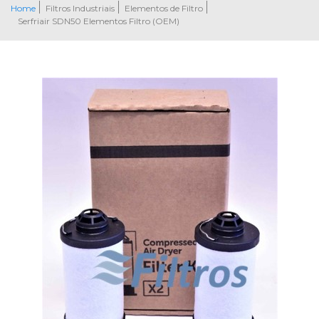
Home
Filtros Industriais
Elementos de Filtro
Serfriair SDN50 Elementos Filtro (OEM)