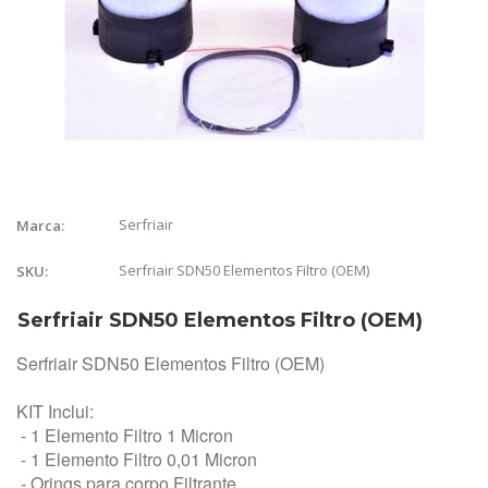
Serfriair
Marca:
Serfriair SDN50 Elementos Filtro (OEM)
SKU:
Serfriair SDN50 Elementos Filtro (OEM)
Serfriair SDN50 Elementos Filtro (OEM)
KIT Inclui:
- 1 Elemento Filtro 1 Micron
- 1 Elemento Filtro 0,01 Micron
- Orings para corpo Filtrante