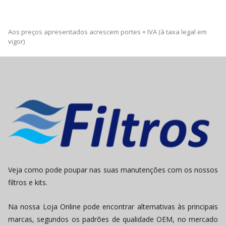
Aos preços apresentados acrescem portes + IVA (à taxa legal em
vigor)
Veja como pode poupar nas suas manutenções com os nossos
filtros e kits.
Na nossa Loja Online pode encontrar alternativas às principais
marcas, segundos os padrões de qualidade OEM, no mercado