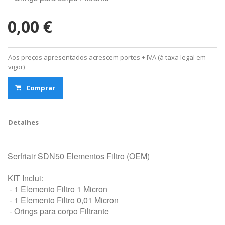
0,00 €
Aos preços apresentados acrescem portes + IVA (à taxa legal em
vigor)
Comprar
Detalhes
Serfriair SDN50 Elementos Filtro (OEM)
KIT Inclui:
- 1 Elemento Filtro 1 Micron
- 1 Elemento Filtro 0,01 Micron
- Orings para corpo Filtrante