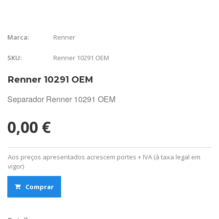
Renner
Marca:
Renner 10291 OEM
SKU:
Renner 10291 OEM
Separador Renner 10291 OEM
0,00 €
Aos preços apresentados acrescem portes + IVA (à taxa legal em
vigor)
Comprar