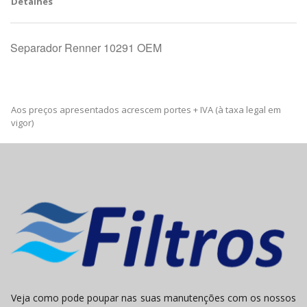
Detalhes
Separador Renner 10291 OEM
Aos preços apresentados acrescem portes + IVA (à taxa legal em
vigor)
Veja como pode poupar nas suas manutenções com os nossos