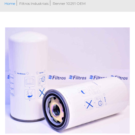
Home
Filtros Industriais
Renner 10291 OEM