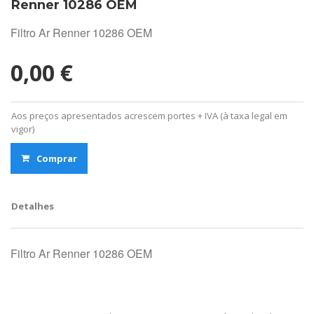
Renner 10286 OEM
Filtro Ar Renner 10286 OEM
0,00 €
Aos preços apresentados acrescem portes + IVA (à taxa legal em
vigor)
Comprar
Detalhes
Filtro Ar Renner 10286 OEM