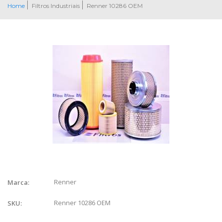
Home
Filtros Industriais
Renner 10286 OEM
Renner
Marca:
Renner 10286 OEM
SKU: