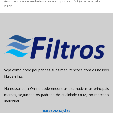
Aos preços apresentados acrescem portes + IVA (à taxa legal em
vigor)
Veja como pode poupar nas suas manutenções com os nossos
filtros e kits.
Na nossa Loja Online pode encontrar alternativas às principais
marcas, segundos os padrões de qualidade OEM, no mercado
Indústrial.
INFORMAÇÃO