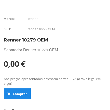
Renner
Marca:
Renner 10279 OEM
SKU:
Renner 10279 OEM
Separador Renner 10279 OEM
0,00 €
Aos preços apresentados acrescem portes + IVA (à taxa legal em
vigor)
Comprar