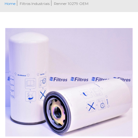
Home
Filtros Industriais
Renner 10279 OEM