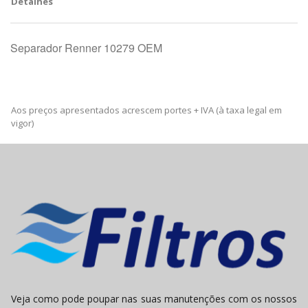
Detalhes
Separador Renner 10279 OEM
Aos preços apresentados acrescem portes + IVA (à taxa legal em
vigor)
Veja como pode poupar nas suas manutenções com os nossos