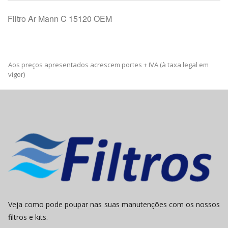
Filtro Ar Mann C 15120 OEM
Aos preços apresentados acrescem portes + IVA (à taxa legal em
vigor)
Veja como pode poupar nas suas manutenções com os nossos
filtros e kits.