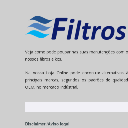
Veja como pode poupar nas suas manutenções com 
nossos filtros e kits.
Na nossa Loja Online pode encontrar alternativas 
principais marcas, segundos os padrões de qualida
OEM, no mercado Indústrial.
Disclaimer /Aviso legal