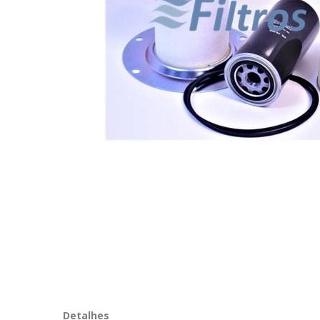
Detalhes