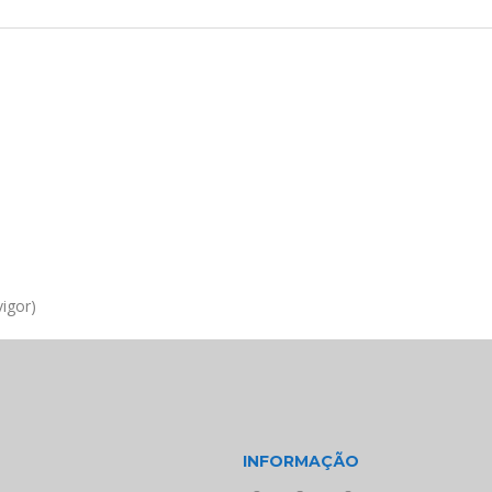
igor)
INFORMAÇÃO