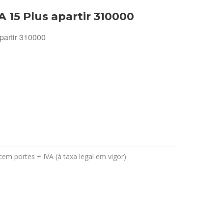
A 15 Plus apartir 310000
partir 310000
em portes + IVA (à taxa legal em vigor)