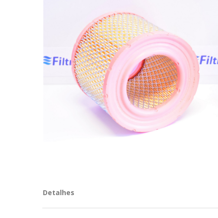
Detalhes