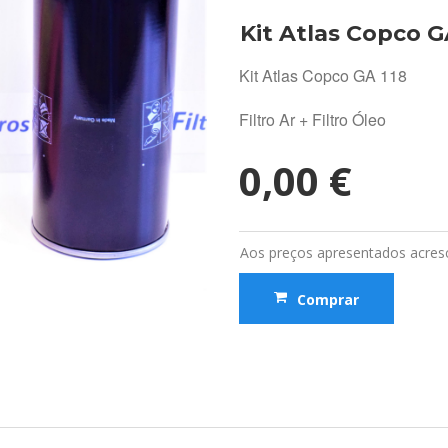
Kit Atlas Copco 
Kit Atlas Copco GA 118
Filtro Ar + Filtro Óleo
0,00 €
Aos preços apresentados acresc
Comprar