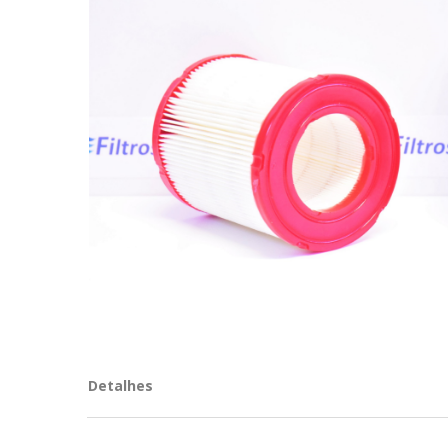
Detalhes