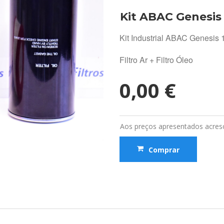
Kit ABAC Genesis
Kit Industrial ABAC Genesis 
Filtro Ar + Filtro Óleo
0,00 €
Aos preços apresentados acresc
Comprar