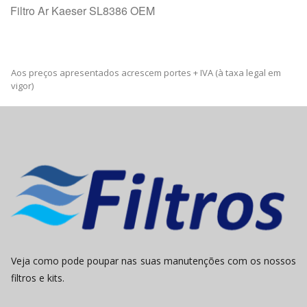
Filtro Ar Kaeser SL8386 OEM
Aos preços apresentados acrescem portes + IVA (à taxa legal em
vigor)
Veja como pode poupar nas suas manutenções com os nossos
filtros e kits.