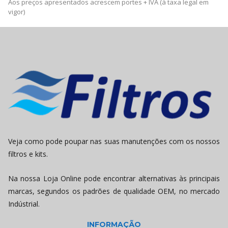
Aos preços apresentados acrescem portes + IVA (à taxa legal em
vigor)
Veja como pode poupar nas suas manutenções com os nossos
filtros e kits.
Na nossa Loja Online pode encontrar alternativas às principais
marcas, segundos os padrões de qualidade OEM, no mercado
Indústrial.
INFORMAÇÃO