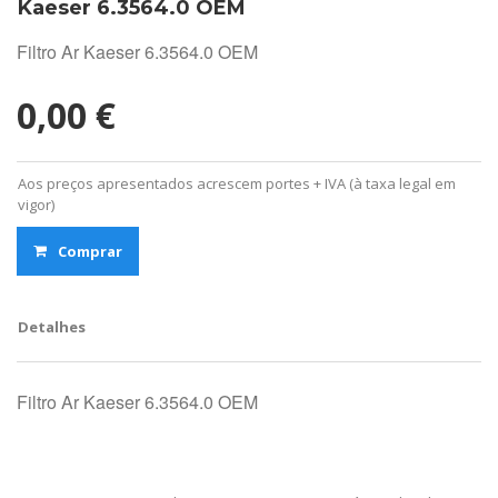
Kaeser 6.3564.0 OEM
Filtro Ar Kaeser 6.3564.0 OEM
0,00 €
Aos preços apresentados acrescem portes + IVA (à taxa legal em
vigor)
Comprar
Detalhes
Filtro Ar Kaeser 6.3564.0 OEM