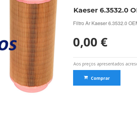
Kaeser 6.3532.0 
Filtro Ar Kaeser 6.3532.0 O
0,00 €
Aos preços apresentados acresc
Comprar