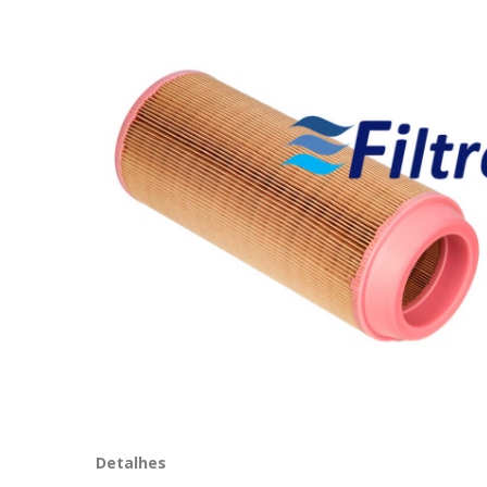
Detalhes