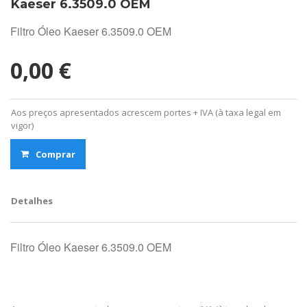
Kaeser 6.3509.0 OEM
Filtro Óleo Kaeser 6.3509.0 OEM
0,00 €
Aos preços apresentados acrescem portes + IVA (à taxa legal em
vigor)
Comprar
Detalhes
Filtro Óleo Kaeser 6.3509.0 OEM