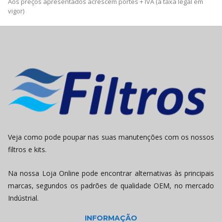
Aos preços apresentados acrescem portes + IVA (à taxa legal em
vigor)
Veja como pode poupar nas suas manutenções com os nossos
filtros e kits.
Na nossa Loja Online pode encontrar alternativas às principais
marcas, segundos os padrões de qualidade OEM, no mercado
Indústrial.
INFORMAÇÃO