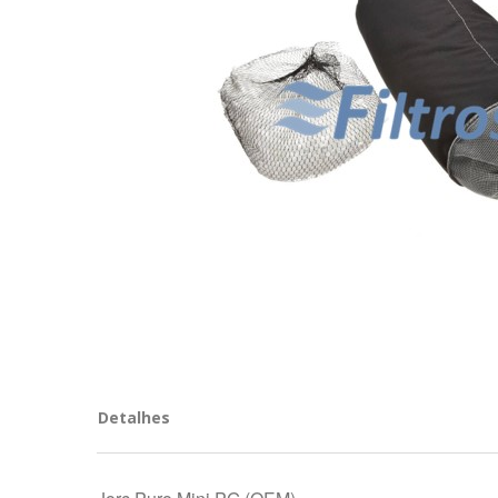
Detalhes