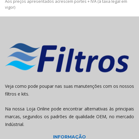
Aos preços apresentados acrescem portes + IVA (à taxa legal em
vigor)
Veja como pode poupar nas suas manutenções com os nossos
filtros e kits.
Na nossa Loja Online pode encontrar alternativas às principais
marcas, segundos os padrões de qualidade OEM, no mercado
Indústrial.
INFORMAÇÃO