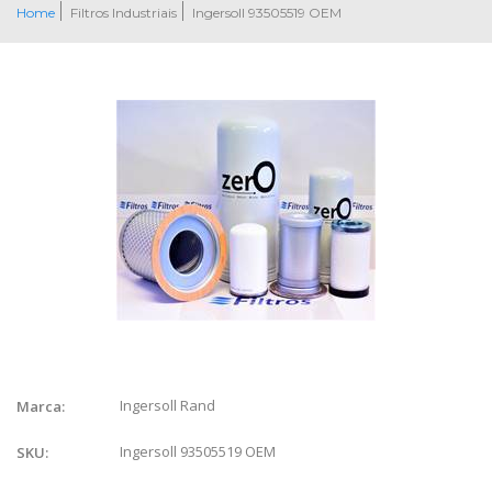
Home
Filtros Industriais
Ingersoll 93505519 OEM
Ingersoll Rand
Marca:
Ingersoll 93505519 OEM
SKU: