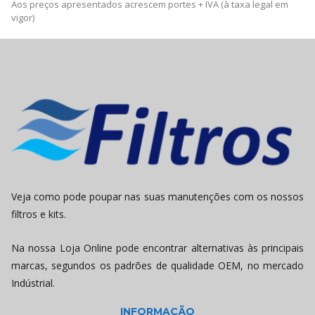
Aos preços apresentados acrescem portes + IVA (à taxa legal em
vigor)
Veja como pode poupar nas suas manutenções com os nossos
filtros e kits.
Na nossa Loja Online pode encontrar alternativas às principais
marcas, segundos os padrões de qualidade OEM, no mercado
Indústrial.
INFORMAÇÃO