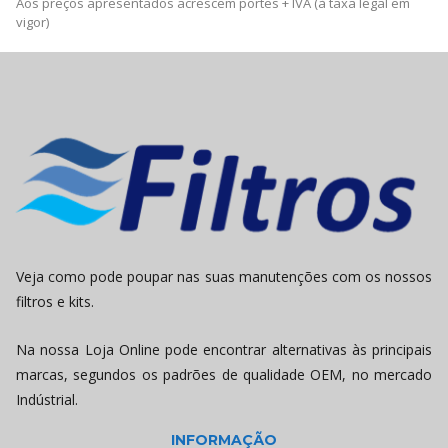
Aos preços apresentados acrescem portes + IVA (à taxa legal em
vigor)
Veja como pode poupar nas suas manutenções com os nossos
filtros e kits.
Na nossa Loja Online pode encontrar alternativas às principais
marcas, segundos os padrões de qualidade OEM, no mercado
Indústrial.
INFORMAÇÃO