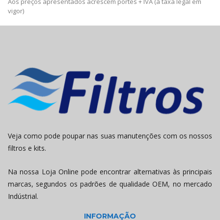
Aos preços apresentados acrescem portes + IVA (à taxa legal em
vigor)
Veja como pode poupar nas suas manutenções com os nossos
filtros e kits.
Na nossa Loja Online pode encontrar alternativas às principais
marcas, segundos os padrões de qualidade OEM, no mercado
Indústrial.
INFORMAÇÃO