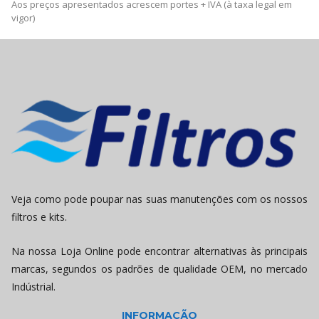
Aos preços apresentados acrescem portes + IVA (à taxa legal em
vigor)
Veja como pode poupar nas suas manutenções com os nossos
filtros e kits.
Na nossa Loja Online pode encontrar alternativas às principais
marcas, segundos os padrões de qualidade OEM, no mercado
Indústrial.
INFORMAÇÃO