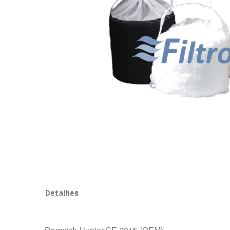
Detalhes