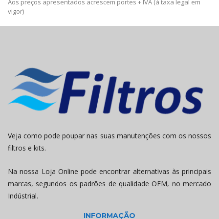
Aos preços apresentados acrescem portes + IVA (à taxa legal em
vigor)
Veja como pode poupar nas suas manutenções com os nossos
filtros e kits.
Na nossa Loja Online pode encontrar alternativas às principais
marcas, segundos os padrões de qualidade OEM, no mercado
Indústrial.
INFORMAÇÃO