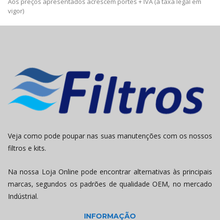
Aos preços apresentados acrescem portes + IVA (à taxa legal em
vigor)
Veja como pode poupar nas suas manutenções com os nossos
filtros e kits.
Na nossa Loja Online pode encontrar alternativas às principais
marcas, segundos os padrões de qualidade OEM, no mercado
Indústrial.
INFORMAÇÃO