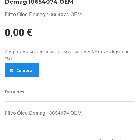
Demag 10654074 OEM
Filtro Óleo Demag 10654074 OEM
0,00 €
Aos preços apresentados acrescem portes + IVA (à taxa legal em
vigor)
Comprar
Detalhes
Filtro Óleo Demag 10654074 OEM