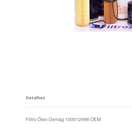
Detalhes
Filtro Óleo Demag 100012998 OEM