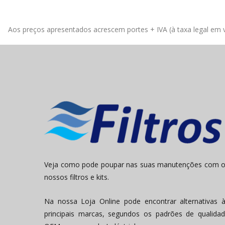
Aos preços apresentados acrescem portes + IVA (à taxa legal em v
Veja como pode poupar nas suas manutenções com 
nossos filtros e kits.
Na nossa Loja Online pode encontrar alternativas 
principais marcas, segundos os padrões de qualida