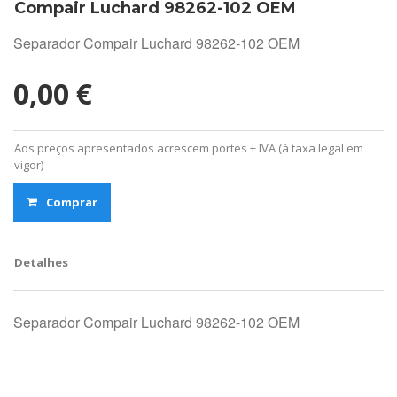
Compair Luchard 98262-102 OEM
Separador Compair Luchard 98262-102 OEM
0,00 €
Aos preços apresentados acrescem portes + IVA (à taxa legal em
vigor)
Comprar
Detalhes
Separador Compair Luchard 98262-102 OEM