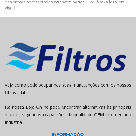
Aos preços apresentados acrescem portes + IVA (à taxa legal em
vigor)
Veja como pode poupar nas suas manutenções com os nossos
filtros e kits.
Na nossa Loja Online pode encontrar alternativas às principais
marcas, segundos os padrões de qualidade OEM, no mercado
Indústrial.
INFORMAÇÃO