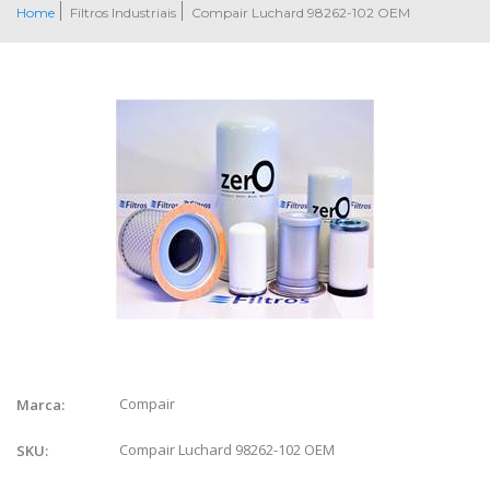
Home
Filtros Industriais
Compair Luchard 98262-102 OEM
Compair
Marca:
Compair Luchard 98262-102 OEM
SKU: