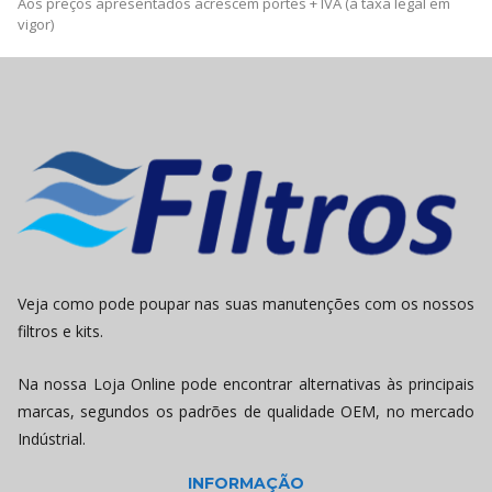
Aos preços apresentados acrescem portes + IVA (à taxa legal em
vigor)
Veja como pode poupar nas suas manutenções com os nossos
filtros e kits.
Na nossa Loja Online pode encontrar alternativas às principais
marcas, segundos os padrões de qualidade OEM, no mercado
Indústrial.
INFORMAÇÃO