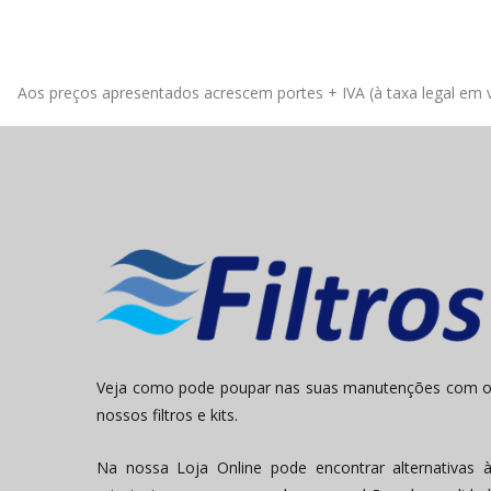
Aos preços apresentados acrescem portes + IVA (à taxa legal em v
Veja como pode poupar nas suas manutenções com 
nossos filtros e kits.
Na nossa Loja Online pode encontrar alternativas 