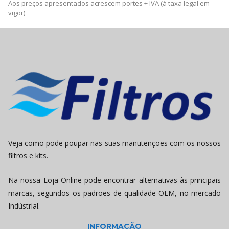
Aos preços apresentados acrescem portes + IVA (à taxa legal em
vigor)
Veja como pode poupar nas suas manutenções com os nossos
filtros e kits.
Na nossa Loja Online pode encontrar alternativas às principais
marcas, segundos os padrões de qualidade OEM, no mercado
Indústrial.
INFORMAÇÃO