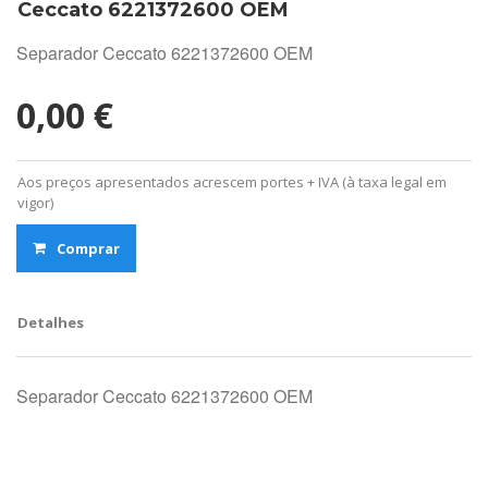
Ceccato 6221372600 OEM
Separador Ceccato 6221372600 OEM
0,00 €
Aos preços apresentados acrescem portes + IVA (à taxa legal em
vigor)
Comprar
Detalhes
Separador Ceccato 6221372600 OEM