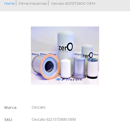
Home
Filtros Industriais
Ceccato 6221372600 OEM
Ceccato
Marca:
Ceccato 6221372600 OEM
SKU: