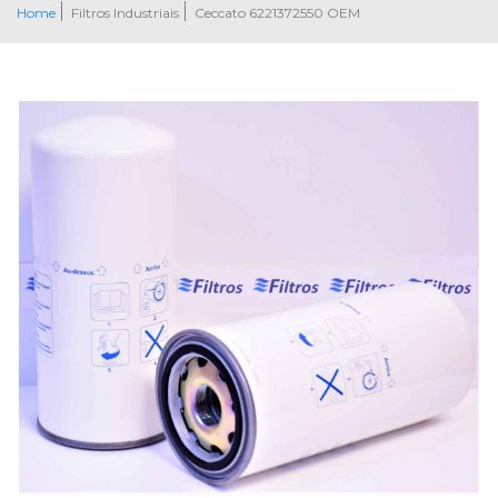
Home
Filtros Industriais
Ceccato 6221372550 OEM