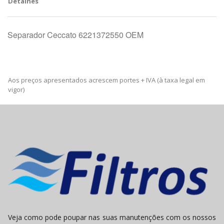
Detalhes
Separador Ceccato 6221372550 OEM
Aos preços apresentados acrescem portes + IVA (à taxa legal em
vigor)
Veja como pode poupar nas suas manutenções com os nossos