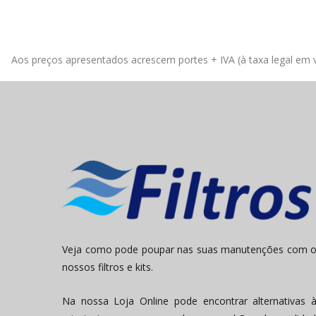
Aos preços apresentados acrescem portes + IVA (à taxa legal em v
Veja como pode poupar nas suas manutenções com 
nossos filtros e kits.
Na nossa Loja Online pode encontrar alternativas 