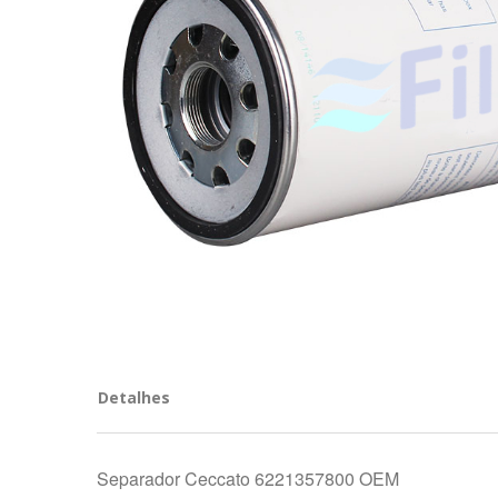
Detalhes
Separador Ceccato 6221357800 OEM